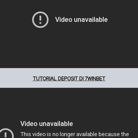
TUTORIAL DEPOSIT DI 7WINBET