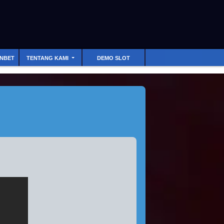
INBET
TENTANG KAMI
DEMO SLOT