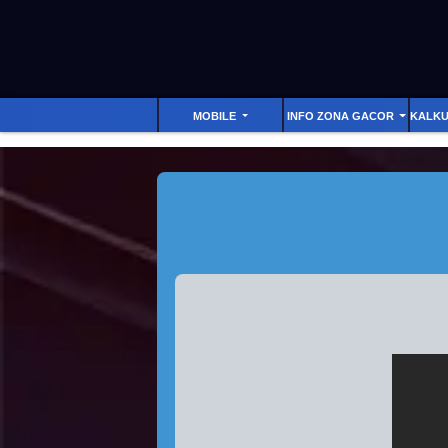
MOBILE
INFO ZONA GACOR
KALKU