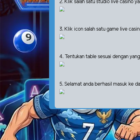
2. Klik salah satu studio live casino y
3. Klik icon salah satu game live casi
4. Tentukan table sesuai dengan yang
5. Selamat anda berhasil masuk ke d