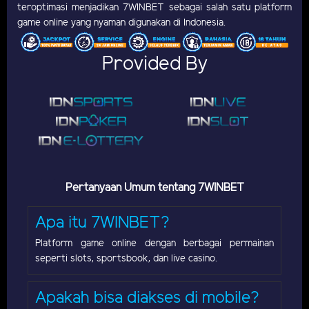
teroptimasi menjadikan 7WINBET sebagai salah satu platform
game online yang nyaman digunakan di Indonesia.
Provided By
Pertanyaan Umum tentang 7WINBET
Apa itu 7WINBET?
Platform game online dengan berbagai permainan
seperti slots, sportsbook, dan live casino.
Apakah bisa diakses di mobile?