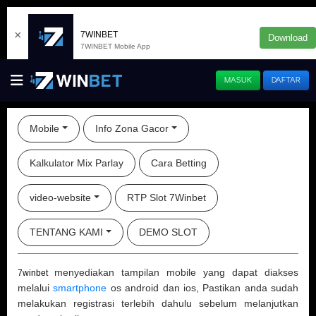
×
7WINBET
Download
7WINBET Mobile App
MASUK
DAFTAR
Mobile
Info Zona Gacor
Kalkulator Mix Parlay
Cara Betting
video-website
RTP Slot 7Winbet
TENTANG KAMI
DEMO SLOT
menyediakan tampilan mobile yang dapat diakses
7winbet
melalui
smartphone
os android dan ios, Pastikan anda sudah
melakukan registrasi terlebih dahulu sebelum melanjutkan