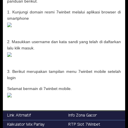
panduan berikut.
1. Kunjungi domain resmi 7winbet melalui aplikasi browser di
smartphone
2. Masukkan username dan kata sandi yang telah di daftarkan
lalu klik masuk.
3. Berikut merupakan tampilan menu 7winbet mobile setelah
login
Selamat bermain di 7winbet mobile.
Link Altrnatif
Info Zona Gacor
Kalkulator Mix Parlay
RTP Slot 7Winbet